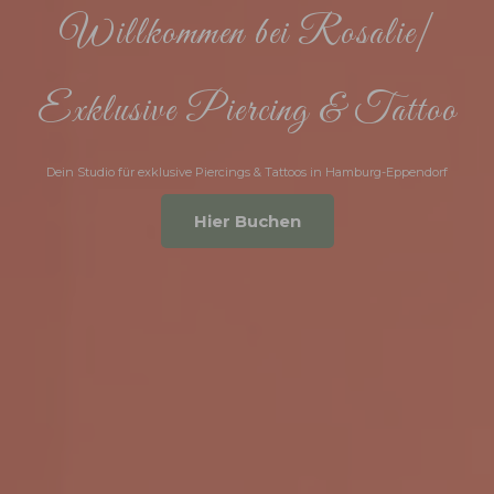
Willkommen bei
R
|
Exklusive Piercing & Tattoo
Dein Studio für exklusive Piercings & Tattoos in Hamburg-Eppendorf
Hier Buchen