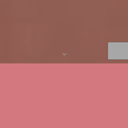
Unsere Leistungen
Exklusive Piercing & Tattoo