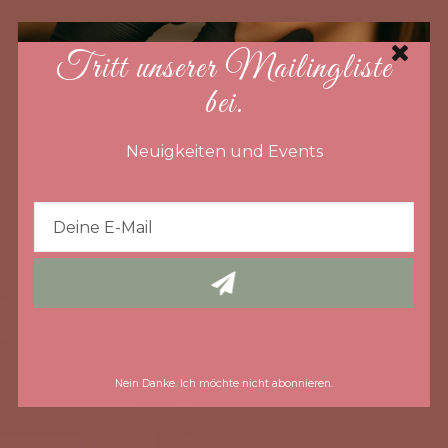
Tritt unserer Mailingliste
bei.
Neuigkeiten und Events
Nein Danke. Ich möchte nicht abonnieren.