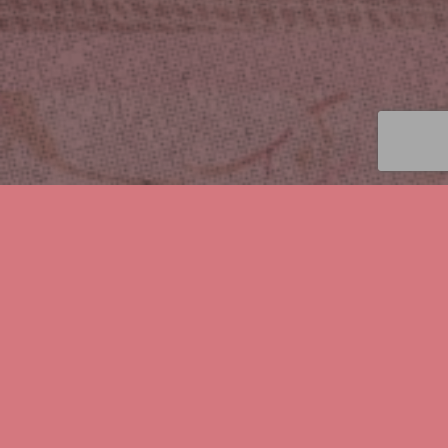
Kontakt