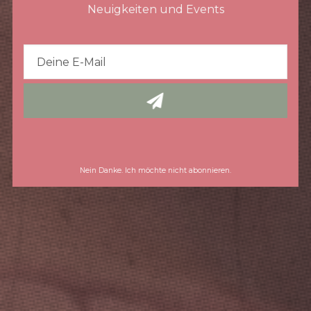
Neuigkeiten und Events
Nein Danke. Ich möchte nicht abonnieren.