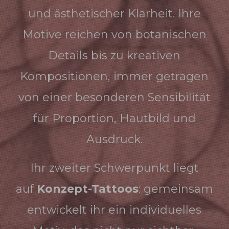
und ästhetischer Klarheit. Ihre
Motive reichen von botanischen
Details bis zu kreativen
Kompositionen, immer getragen
von einer besonderen Sensibilität
für Proportion, Hautbild und
Ausdruck.
Ihr zweiter Schwerpunkt liegt
auf
Konzept-Tattoos
: gemeinsam
entwickelt ihr ein individuelles