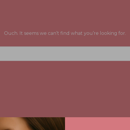
Ouch. It seems we can’t find what you’re looking for.