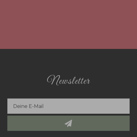
Newsletter