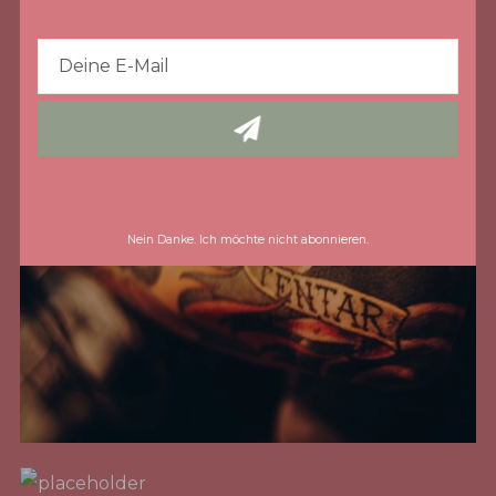
Nein Danke. Ich möchte nicht abonnieren.