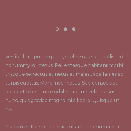
Vestibulum purus quam, scelerisque ut, mollis sed,
nonummy id, metus. Pellentesque habitant morbi
tristique senectus et netus et malesuada fames ac
turpis egestas. Morbi nec metus. Sed consequat,
leo eget bibendum sodales, augue velit cursus
nunc, quis gravida magna mi a libero. Quisque ut
nisi.
Nullam nulla eros, ultricies sit amet, nonummy id,