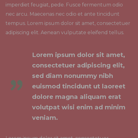
imperdiet feugiat, pede. Fusce fermentum odio
nec arcu. Maecenas nec odio et ante tincidunt
tempus. Lorem ipsum dolor sit amet, consectetuer
adipiscing elit. Aenean vulputate eleifend tellus.
Lorem ipsum dolor sit amet,
consectetuer adipiscing elit,
sed diam nonummy nibh
euismod tincidunt ut laoreet
dolore magna aliquam erat
volutpat wisi enim ad minim
veniam.