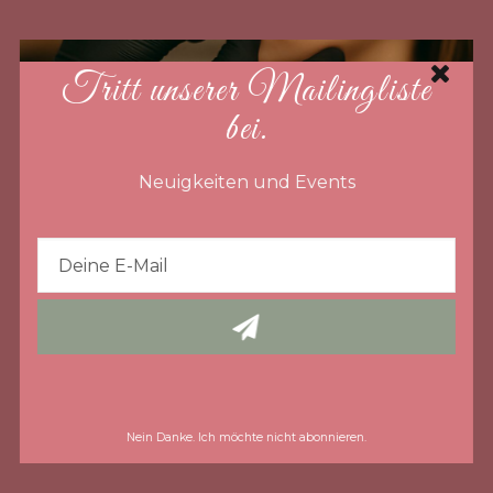
Tritt unserer Mailingliste
bei.
Neuigkeiten und Events
Nein Danke. Ich möchte nicht abonnieren.